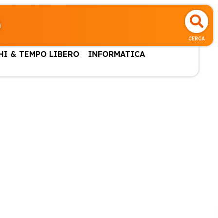
CERCA
HI & TEMPO LIBERO
INFORMATICA