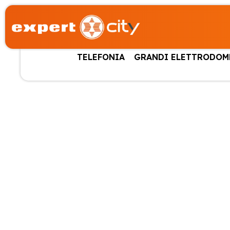
TELEFONIA
GRANDI ELETTRODOM