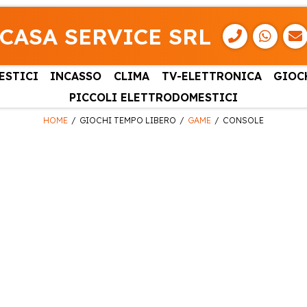
CASA SERVICE SRL
ESTICI
INCASSO
CLIMA
TV-ELETTRONICA
GIOC
PICCOLI ELETTRODOMESTICI
HOME
GIOCHI TEMPO LIBERO
GAME
CONSOLE