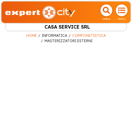
CERCA
MENU
CASA SERVICE SRL
HOME
INFORMATICA
COMPONETISTICA
MASTERIZZATORI ESTERNI