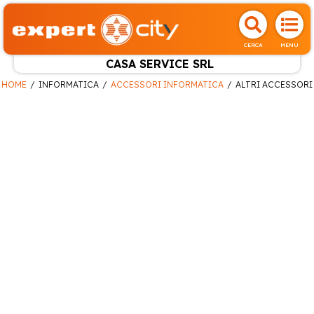
CERCA
MENU
CASA SERVICE SRL
HOME
INFORMATICA
ACCESSORI INFORMATICA
ALTRI ACCESSORI