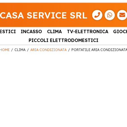
CASA SERVICE SRL
ESTICI
INCASSO
CLIMA
TV-ELETTRONICA
GIOC
PICCOLI ELETTRODOMESTICI
HOME
CLIMA
ARIA CONDIZIONATA
PORTATILE ARIA CONDIZIONAT