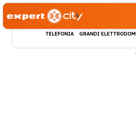
TELEFONIA
GRANDI ELETTRODOM