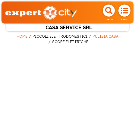
CERCA
MENU
CASA SERVICE SRL
HOME
PICCOLI ELETTRODOMESTICI
PULIZIA CASA
SCOPE ELETTRICHE