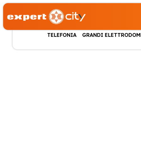
TELEFONIA
GRANDI ELETTRODOM