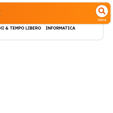
CERCA
HI & TEMPO LIBERO
INFORMATICA