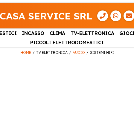
CASA SERVICE SRL
ESTICI
INCASSO
CLIMA
TV-ELETTRONICA
GIOC
PICCOLI ELETTRODOMESTICI
HOME
TV ELETTRONICA
AUDIO
SISTEMI HIFI