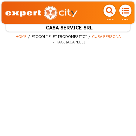
CERCA
MENU
CASA SERVICE SRL
HOME
PICCOLI ELETTRODOMESTICI
CURA PERSONA
TAGLIACAPELLI