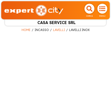
CERCA
MENU
CASA SERVICE SRL
HOME
INCASSO
LAVELLI
LAVELLI INOX