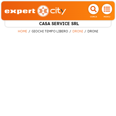
CERCA
MENU
CASA SERVICE SRL
HOME
GIOCHI TEMPO LIBERO
DRONI
DRONI