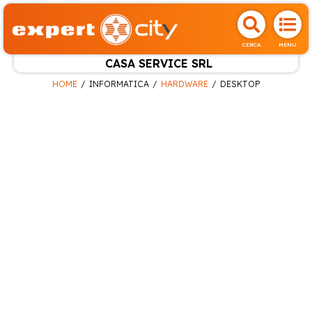
CERCA
MENU
CASA SERVICE SRL
HOME
INFORMATICA
HARDWARE
DESKTOP