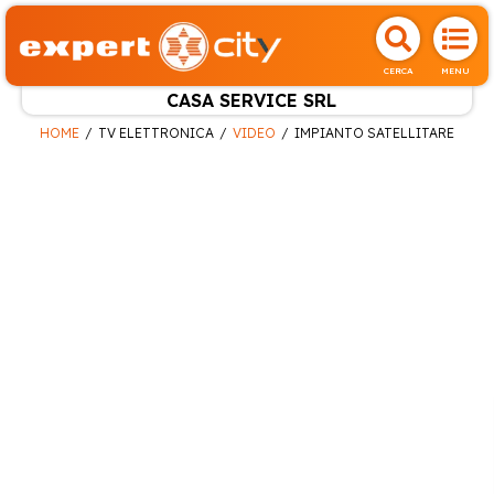
CERCA
MENU
CASA SERVICE SRL
HOME
TV ELETTRONICA
VIDEO
IMPIANTO SATELLITARE