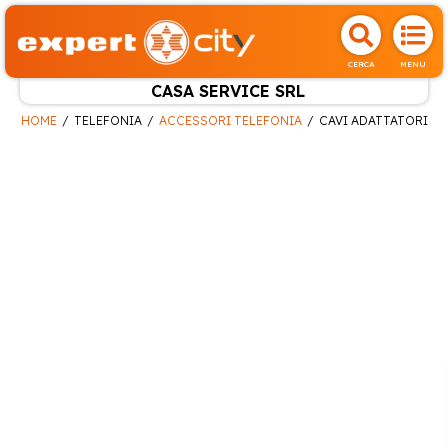
CERCA
MENU
CASA SERVICE SRL
HOME
TELEFONIA
ACCESSORI TELEFONIA
CAVI ADATTATORI