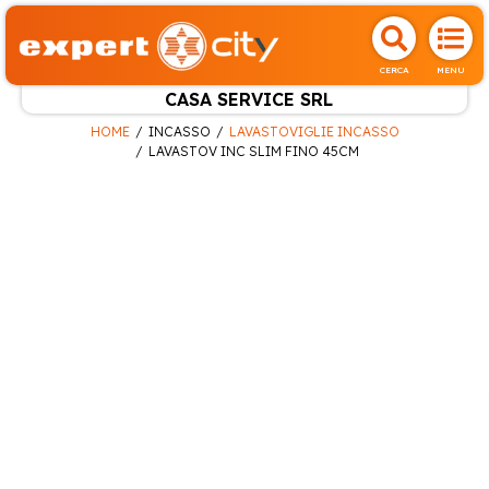
CERCA
MENU
CASA SERVICE SRL
HOME
INCASSO
LAVASTOVIGLIE INCASSO
LAVASTOV INC SLIM FINO 45CM