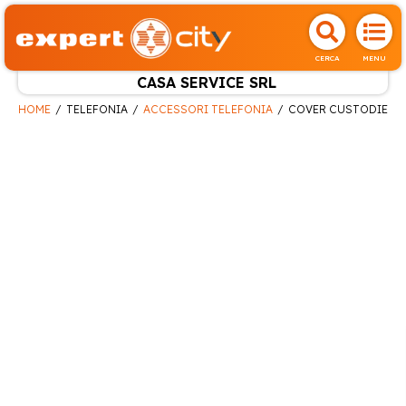
CERCA
MENU
CASA SERVICE SRL
HOME
TELEFONIA
ACCESSORI TELEFONIA
COVER CUSTODIE