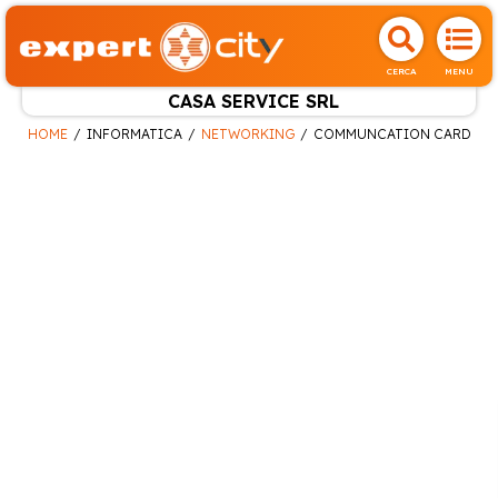
CERCA
MENU
CASA SERVICE SRL
HOME
INFORMATICA
NETWORKING
COMMUNCATION CARD