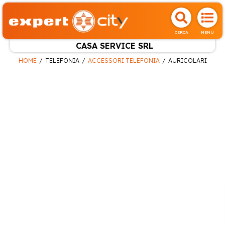
CERCA
MENU
CASA SERVICE SRL
HOME
TELEFONIA
ACCESSORI TELEFONIA
AURICOLARI