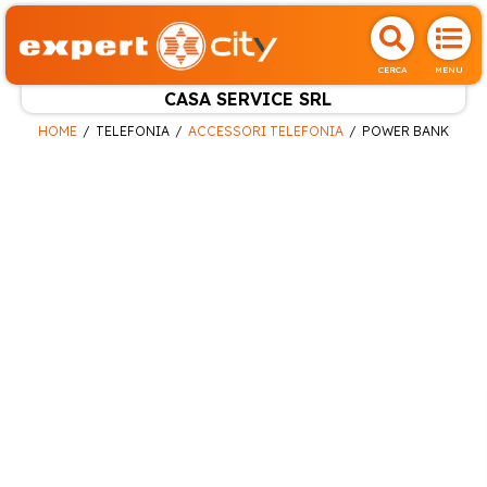
CERCA
MENU
CASA SERVICE SRL
HOME
TELEFONIA
ACCESSORI TELEFONIA
POWER BANK