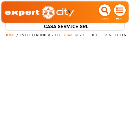
CERCA
MENU
CASA SERVICE SRL
HOME
TV ELETTRONICA
FOTOGRAFIA
PELLICOLE USA E GETTA