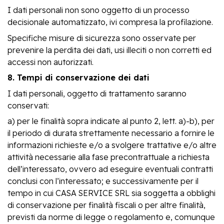
I dati personali non sono oggetto di un processo
decisionale automatizzato, ivi compresa la profilazione.
Specifiche misure di sicurezza sono osservate per
prevenire la perdita dei dati, usi illeciti o non corretti ed
accessi non autorizzati.
8. Tempi di conservazione dei dati
I dati personali, oggetto di trattamento saranno
conservati:
a) per le finalità sopra indicate al punto 2, lett. a)-b), per
il periodo di durata strettamente necessario a fornire le
informazioni richieste e/o a svolgere trattative e/o altre
attività necessarie alla fase precontrattuale a richiesta
dell’interessato, ovvero ad eseguire eventuali contratti
conclusi con l’interessato; e successivamente per il
tempo in cui CASA SERVICE SRL sia soggetta a obblighi
di conservazione per finalità fiscali o per altre finalità,
previsti da norme di legge o regolamento e, comunque