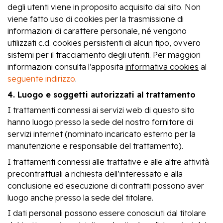
degli utenti viene in proposito acquisito dal sito. Non
viene fatto uso di cookies per la trasmissione di
informazioni di carattere personale, né vengono
utilizzati c.d. cookies persistenti di alcun tipo, ovvero
sistemi per il tracciamento degli utenti. Per maggiori
informazioni consulta l’apposita
informativa cookies
al
seguente indirizzo
.
4. Luogo e soggetti autorizzati al trattamento
I trattamenti connessi ai servizi web di questo sito
hanno luogo presso la sede del nostro fornitore di
servizi internet (nominato incaricato esterno per la
manutenzione e responsabile del trattamento).
I trattamenti connessi alle trattative e alle altre attività
precontrattuali a richiesta dell’interessato e alla
conclusione ed esecuzione di contratti possono aver
luogo anche presso la sede del titolare.
I dati personali possono essere conosciuti dal titolare