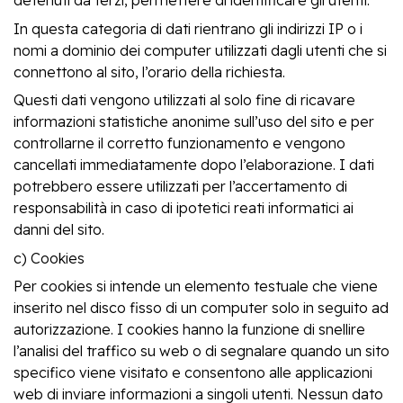
detenuti da terzi, permettere di identificare gli utenti.
In questa categoria di dati rientrano gli indirizzi IP o i
nomi a dominio dei computer utilizzati dagli utenti che si
connettono al sito, l’orario della richiesta.
Questi dati vengono utilizzati al solo fine di ricavare
informazioni statistiche anonime sull’uso del sito e per
controllarne il corretto funzionamento e vengono
cancellati immediatamente dopo l’elaborazione. I dati
potrebbero essere utilizzati per l’accertamento di
responsabilità in caso di ipotetici reati informatici ai
danni del sito.
c) Cookies
Per cookies si intende un elemento testuale che viene
inserito nel disco fisso di un computer solo in seguito ad
autorizzazione. I cookies hanno la funzione di snellire
l’analisi del traffico su web o di segnalare quando un sito
specifico viene visitato e consentono alle applicazioni
web di inviare informazioni a singoli utenti. Nessun dato