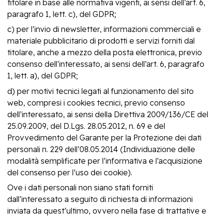
titolare in base alle normativa vigenti, ai sensi dell’art. 6,
paragrafo 1, lett. c), del GDPR;
c) per l’invio di newsletter, informazioni commerciali e
materiale pubblicitario di prodotti e servizi forniti dal
titolare, anche a mezzo della posta elettronica, previo
consenso dell’interessato, ai sensi dell’art. 6, paragrafo
1, lett. a), del GDPR;
d) per motivi tecnici legati al funzionamento del sito
web, compresi i cookies tecnici, previo consenso
dell’interessato, ai sensi della Direttiva 2009/136/CE del
25.09.2009, del D.Lgs. 28.05.2012, n. 69 e del
Provvedimento del Garante per la Protezione dei dati
personali n. 229 dell’08.05.2014 (Individuazione delle
modalità semplificate per l’informativa e l’acquisizione
del consenso per l’uso dei cookie).
Ove i dati personali non siano stati forniti
dall’interessato a seguito di richiesta di informazioni
inviata da quest’ultimo, ovvero nella fase di trattative e