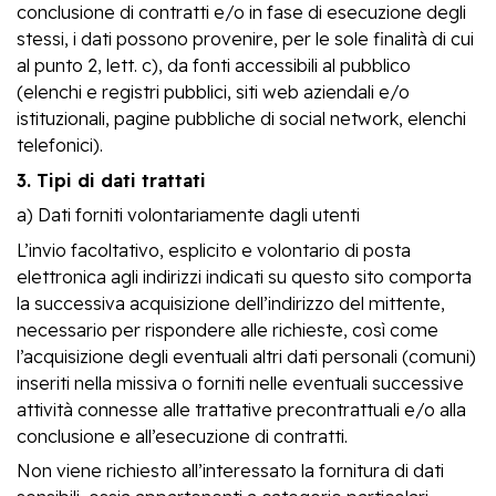
conclusione di contratti e/o in fase di esecuzione degli
stessi, i dati possono provenire, per le sole finalità di cui
al punto 2, lett. c), da fonti accessibili al pubblico
(elenchi e registri pubblici, siti web aziendali e/o
istituzionali, pagine pubbliche di social network, elenchi
telefonici).
3. Tipi di dati trattati
a) Dati forniti volontariamente dagli utenti
L’invio facoltativo, esplicito e volontario di posta
elettronica agli indirizzi indicati su questo sito comporta
la successiva acquisizione dell’indirizzo del mittente,
necessario per rispondere alle richieste, così come
l’acquisizione degli eventuali altri dati personali (comuni)
inseriti nella missiva o forniti nelle eventuali successive
attività connesse alle trattative precontrattuali e/o alla
conclusione e all’esecuzione di contratti.
Non viene richiesto all’interessato la fornitura di dati