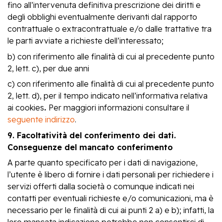
fino all’intervenuta definitiva prescrizione dei diritti e
degli obblighi eventualmente derivanti dal rapporto
contrattuale o extracontrattuale e/o dalle trattative tra
le parti avviate a richieste dell’interessato;
b) con riferimento alle finalità di cui al precedente punto
2, lett. c), per due anni
c) con riferimento alle finalità di cui al precedente punto
2, lett. d), per il tempo indicato nell’informativa relativa
ai cookies
.
Per maggiori informazioni consultare il
seguente indirizzo
.
9. Facoltatività del conferimento dei dati.
Conseguenze del mancato conferimento
A parte quanto specificato per i dati di navigazione,
l’utente è libero di fornire i dati personali per richiedere i
servizi offerti dalla società o comunque indicati nei
contatti per eventuali richieste e/o comunicazioni, ma è
necessario per le finalità di cui ai punti 2 a) e b); infatti, la