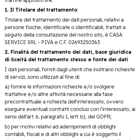
1. Il Titolare del trattamento
Titolare del trattamento dei dati personali, relativi a
persone fisiche, identificate o identificabili, trattati a
seguito della consultazione del nostro sito, è CASA
SERVICE SRL - P.IVA e C.F. 02693250363
2. Finalità del trattamento dei dati, base giuridica
di liceità del trattamento stesso e fonte dei dati
I dati personali, forniti dagli utenti che inoltrano richieste
di servizi, sono utilizzati al fine di:
a) fornire le informazioni richieste e/o svolgere
trattative e/o altre attività necessarie alla fase
precontrattuale a richiesta dell’interessato, ovvero
eseguire eventuali contratti conclusi con l’interessato, ai
sensi dell’art. 6, paragrafo 1, lett. b), del GDPR;
b) per motivi relativi ad adempimenti di obblighi
contabili, fiscali e di altri obblighi a cui è soggetto il