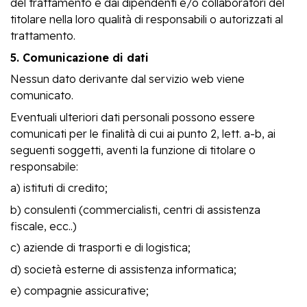
del trattamento e dai dipendenti e/o collaboratori del
titolare nella loro qualità di responsabili o autorizzati al
trattamento.
5. Comunicazione di dati
Nessun dato derivante dal servizio web viene
comunicato.
Eventuali ulteriori dati personali possono essere
comunicati per le finalità di cui ai punto 2, lett. a-b, ai
seguenti soggetti, aventi la funzione di titolare o
responsabile:
a) istituti di credito;
b) consulenti (commercialisti, centri di assistenza
fiscale, ecc..)
c) aziende di trasporti e di logistica;
d) società esterne di assistenza informatica;
e) compagnie assicurative;