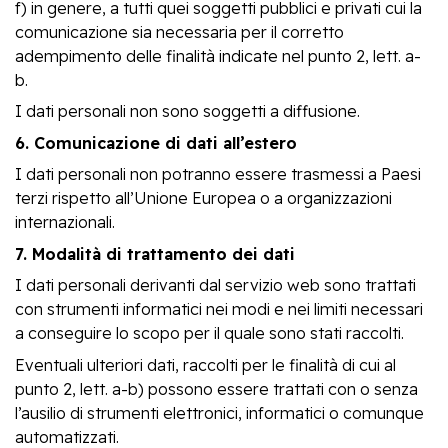
f) in genere, a tutti quei soggetti pubblici e privati cui la
comunicazione sia necessaria per il corretto
adempimento delle finalità indicate nel punto 2, lett. a-
b.
I dati personali non sono soggetti a diffusione.
6. Comunicazione di dati all’estero
I dati personali non potranno essere trasmessi a Paesi
terzi rispetto all’Unione Europea o a organizzazioni
internazionali.
7. Modalità di trattamento dei dati
I dati personali derivanti dal servizio web sono trattati
con strumenti informatici nei modi e nei limiti necessari
a conseguire lo scopo per il quale sono stati raccolti.
Eventuali ulteriori dati, raccolti per le finalità di cui al
punto 2, lett. a-b) possono essere trattati con o senza
l’ausilio di strumenti elettronici, informatici o comunque
automatizzati.