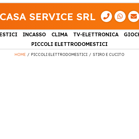
CASA SERVICE SRL
ESTICI
INCASSO
CLIMA
TV-ELETTRONICA
GIOC
PICCOLI ELETTRODOMESTICI
HOME
PICCOLI ELETTRODOMESTICI
STIRO E CUCITO