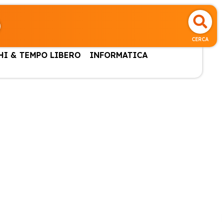
CERCA
HI & TEMPO LIBERO
INFORMATICA