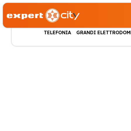
TELEFONIA
GRANDI ELETTRODOM