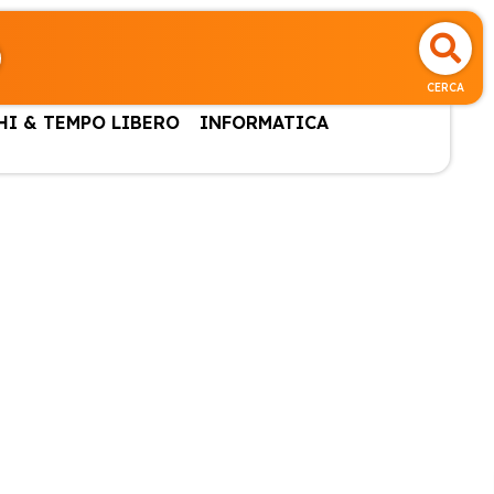
CERCA
HI & TEMPO LIBERO
INFORMATICA