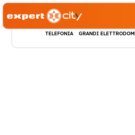
TELEFONIA
GRANDI ELETTRODOM