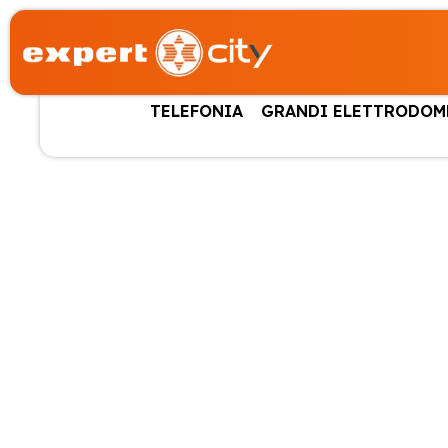
TELEFONIA
GRANDI ELETTRODOM