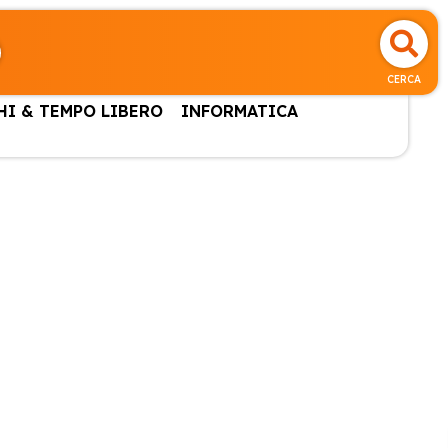
CERCA
HI & TEMPO LIBERO
INFORMATICA