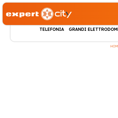
TELEFONIA
GRANDI ELETTRODOM
HOM