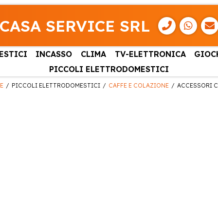
CASA SERVICE SRL
ESTICI
INCASSO
CLIMA
TV-ELETTRONICA
GIOC
PICCOLI ELETTRODOMESTICI
E
PICCOLI ELETTRODOMESTICI
CAFFE E COLAZIONE
ACCESSORI C