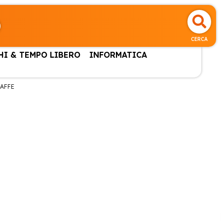
CERCA
HI & TEMPO LIBERO
INFORMATICA
AFFE