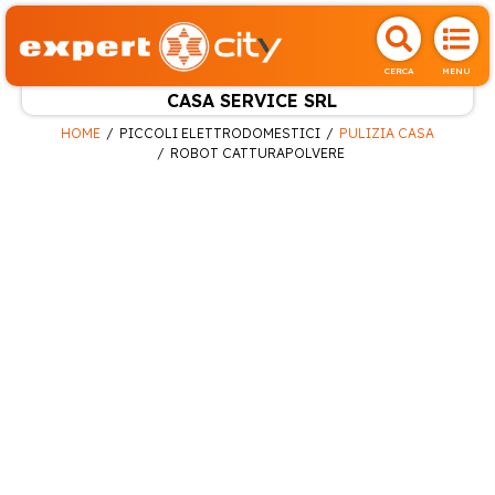
CERCA
MENU
CASA SERVICE SRL
HOME
PICCOLI ELETTRODOMESTICI
PULIZIA CASA
ROBOT CATTURAPOLVERE