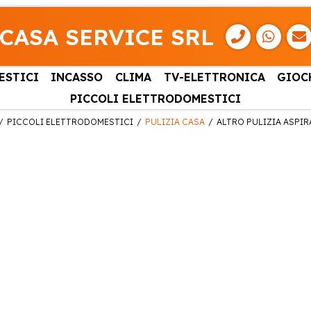
CASA SERVICE SRL
ESTICI
INCASSO
CLIMA
TV-ELETTRONICA
GIOC
PICCOLI ELETTRODOMESTICI
PICCOLI ELETTRODOMESTICI
PULIZIA CASA
ALTRO PULIZIA ASPI