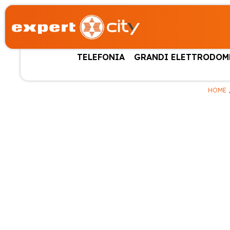
TELEFONIA
GRANDI ELETTRODOM
HOME