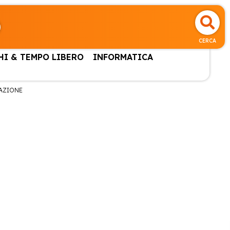
CERCA
HI & TEMPO LIBERO
INFORMATICA
RAZIONE