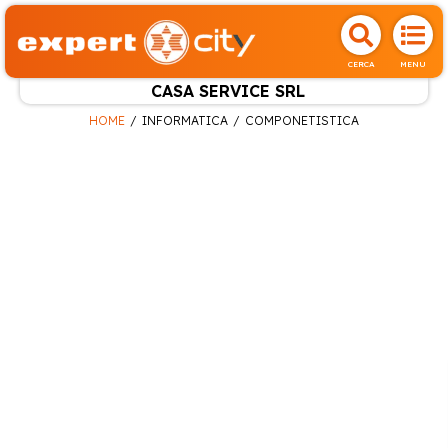
CERCA
MENU
CASA SERVICE SRL
HOME
INFORMATICA
COMPONETISTICA