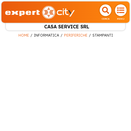
CERCA
MENU
CASA SERVICE SRL
HOME
INFORMATICA
PERIFERICHE
STAMPANTI