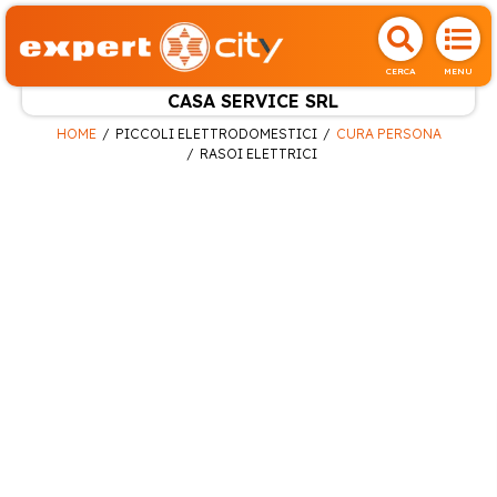
CERCA
MENU
CASA SERVICE SRL
HOME
PICCOLI ELETTRODOMESTICI
CURA PERSONA
RASOI ELETTRICI