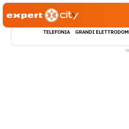
TELEFONIA
GRANDI ELETTRODOM
H