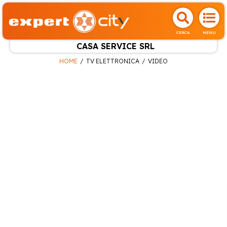
CERCA
MENU
CASA SERVICE SRL
HOME
TV ELETTRONICA
VIDEO