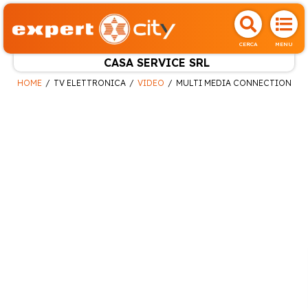
CERCA
MENU
CASA SERVICE SRL
HOME
TV ELETTRONICA
VIDEO
MULTI MEDIA CONNECTION