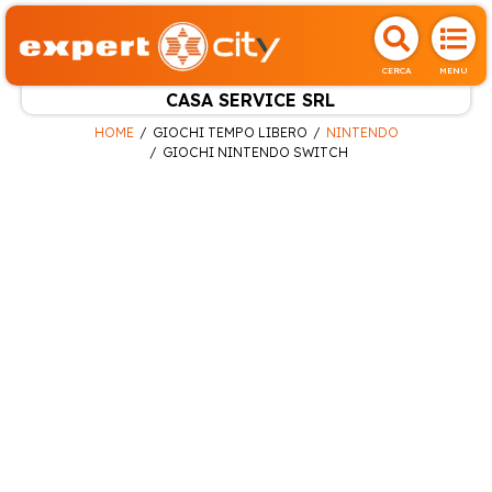
CERCA
MENU
CASA SERVICE SRL
HOME
GIOCHI TEMPO LIBERO
NINTENDO
GIOCHI NINTENDO SWITCH