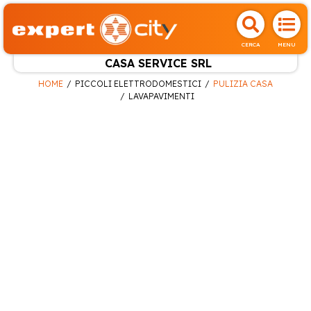
CERCA
MENU
CASA SERVICE SRL
HOME
PICCOLI ELETTRODOMESTICI
PULIZIA CASA
LAVAPAVIMENTI