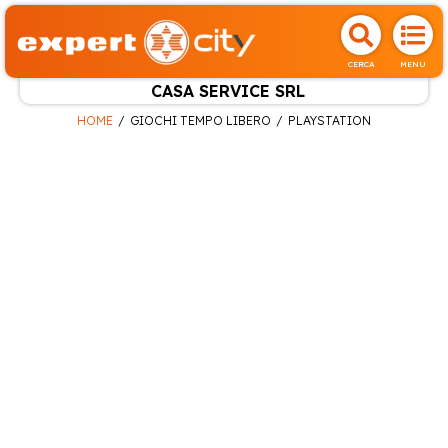
CERCA
MENU
CASA SERVICE SRL
HOME
GIOCHI TEMPO LIBERO
PLAYSTATION