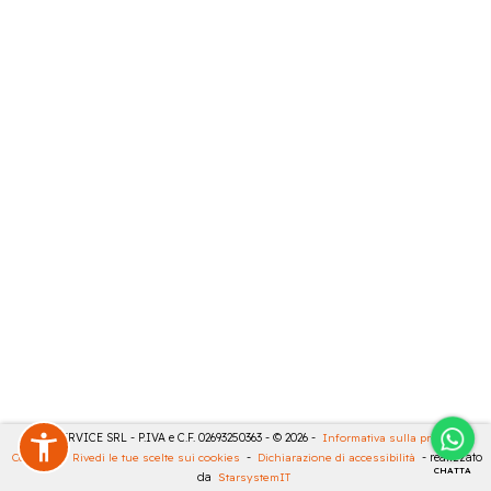
CASA SERVICE SRL - P.IVA e C.F. 02693250363 - © 2026 -
Informativa sulla privacy
-
Cookies
-
Rivedi le tue scelte sui cookies
-
Dichiarazione di accessibilità
- realizzato
CHATTA
da
StarsystemIT