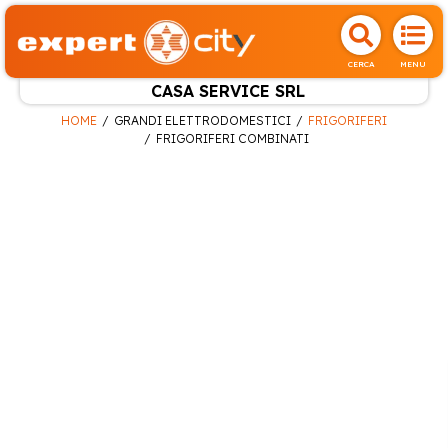
CERCA
MENU
CASA SERVICE SRL
HOME
GRANDI ELETTRODOMESTICI
FRIGORIFERI
FRIGORIFERI COMBINATI