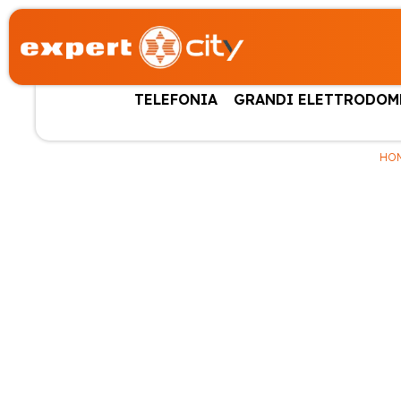
TELEFONIA
GRANDI ELETTRODOM
HO