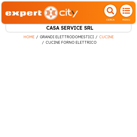
CERCA
MENU
CASA SERVICE SRL
HOME
GRANDI ELETTRODOMESTICI
CUCINE
CUCINE FORNO ELETTRICO