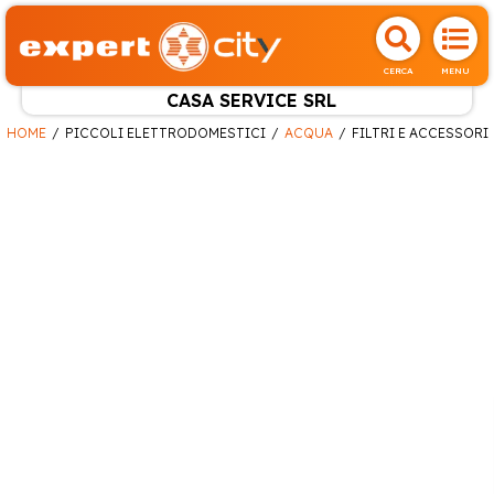
CERCA
MENU
CASA SERVICE SRL
HOME
PICCOLI ELETTRODOMESTICI
ACQUA
FILTRI E ACCESSORI