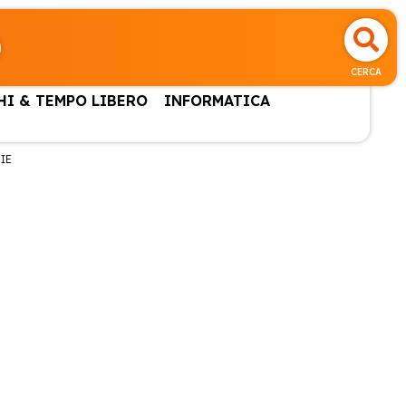
CERCA
HI & TEMPO LIBERO
INFORMATICA
IE