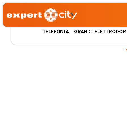
TELEFONIA
GRANDI ELETTRODOM
H