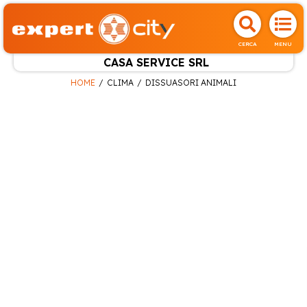
CERCA
MENU
CASA SERVICE SRL
HOME
CLIMA
DISSUASORI ANIMALI