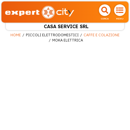
CERCA
MENU
CASA SERVICE SRL
HOME
PICCOLI ELETTRODOMESTICI
CAFFE E COLAZIONE
MOKA ELETTRICA