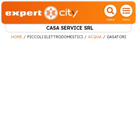
CERCA
MENU
CASA SERVICE SRL
HOME
PICCOLI ELETTRODOMESTICI
ACQUA
GASATORI