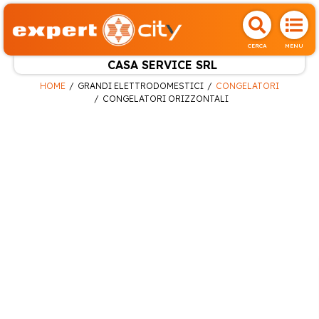
CERCA
MENU
CASA SERVICE SRL
HOME
GRANDI ELETTRODOMESTICI
CONGELATORI
CONGELATORI ORIZZONTALI