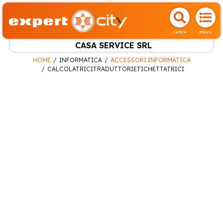
CERCA
MENU
CASA SERVICE SRL
HOME
INFORMATICA
ACCESSORI INFORMATICA
CALCOLATRICITRADUTTORIETICHETTATRICI