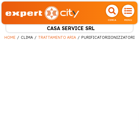
CERCA
MENU
CASA SERVICE SRL
HOME
CLIMA
TRATTAMENTO ARIA
PURIFICATORIIONIZZATORI