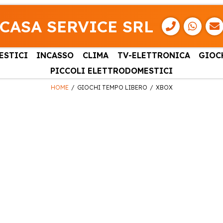
CASA SERVICE SRL
ESTICI
INCASSO
CLIMA
TV-ELETTRONICA
GIOC
PICCOLI ELETTRODOMESTICI
HOME
GIOCHI TEMPO LIBERO
XBOX