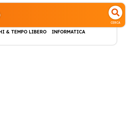
CERCA
HI & TEMPO LIBERO
INFORMATICA