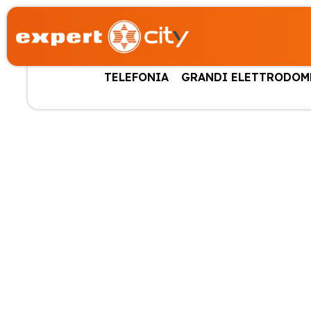
TELEFONIA
GRANDI ELETTRODOM