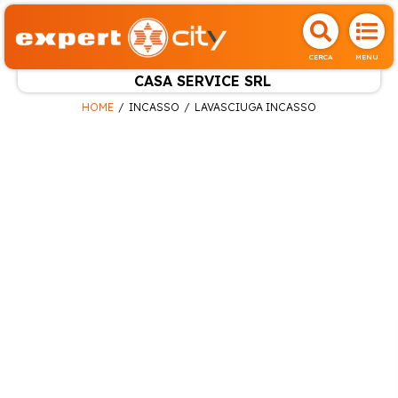
CERCA
MENU
CASA SERVICE SRL
HOME
INCASSO
LAVASCIUGA INCASSO