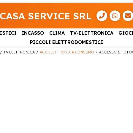
CASA SERVICE SRL
ESTICI
INCASSO
CLIMA
TV-ELETTRONICA
GIOC
PICCOLI ELETTRODOMESTICI
TV ELETTRONICA
ACC ELETTRONICA CONSUMO
ACCESSORI FOTO