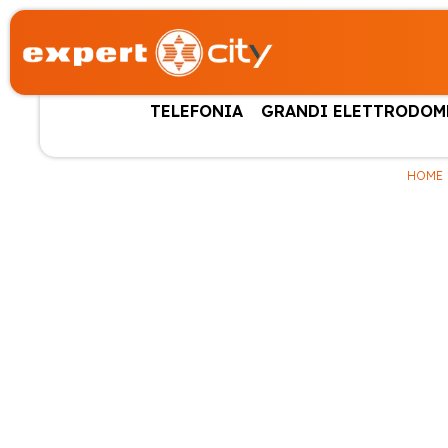
TELEFONIA
GRANDI ELETTRODOM
HOME