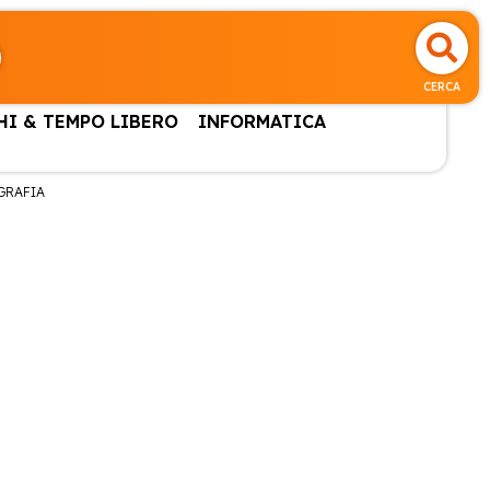
CERCA
HI & TEMPO LIBERO
INFORMATICA
GRAFIA