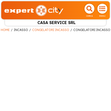
CERCA
MENU
CASA SERVICE SRL
HOME
INCASSO
CONGELATORI INCASSO
CONGELATORI INCASSO